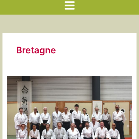
Main
Menu
Bretagne