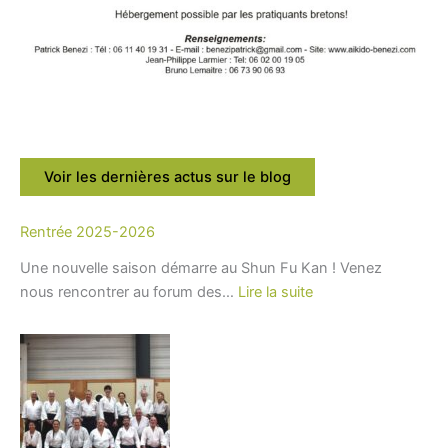
Voir les dernières actus sur le blog
Rentrée 2025-2026
Une nouvelle saison démarre au Shun Fu Kan ! Venez
:
nous rencontrer au forum des…
Lire la suite
Rentrée
2025-
2026