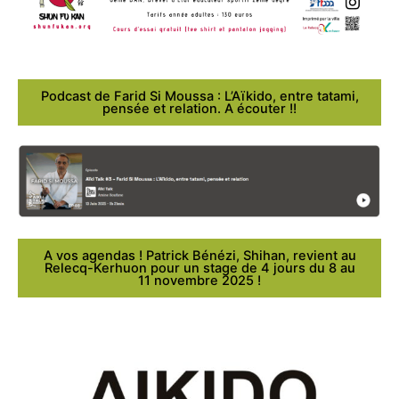
Podcast de Farid Si Moussa : L’Aïkido, entre tatami,
pensée et relation. A écouter !!
A vos agendas ! Patrick Bénézi, Shihan, revient au
Relecq-Kerhuon pour un stage de 4 jours du 8 au
11 novembre 2025 !