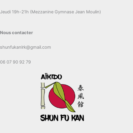
Jeudi 19h-21h (Mezzanine Gymnase Jean Moulin)
Nous contacter
shunfukanlrk@gmail.com
06 07 90 92 79