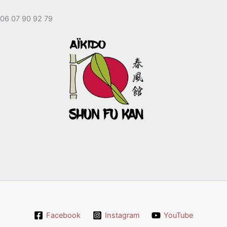
06 07 90 92 79
Facebook
Instagram
YouTube