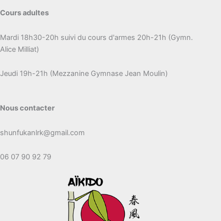
Cours adultes
Mardi 18h30-20h suivi du cours d'armes 20h-21h (Gymn.
Alice Milliat)
Jeudi 19h-21h (Mezzanine Gymnase Jean Moulin)
Nous contacter
shunfukanlrk@gmail.com
06 07 90 92 79