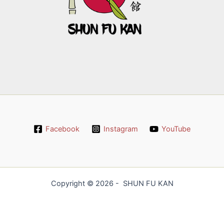
Facebook
Instagram
YouTube
Copyright © 2026 - SHUN FU KAN