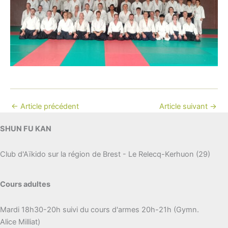
←
Article précédent
Article suivant
→
SHUN FU KAN
Club d'Aïkido sur la région de Brest - Le Relecq-Kerhuon (29)
Cours adultes
Mardi 18h30-20h suivi du cours d'armes 20h-21h (Gymn.
Alice Milliat)