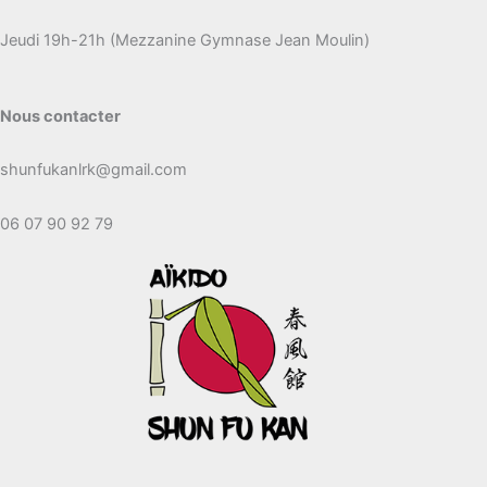
Jeudi 19h-21h (Mezzanine Gymnase Jean Moulin)
Nous contacter
shunfukanlrk@gmail.com
06 07 90 92 79